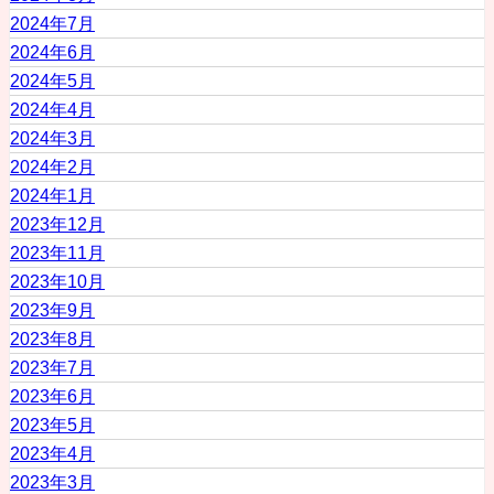
2024年7月
2024年6月
2024年5月
2024年4月
2024年3月
2024年2月
2024年1月
2023年12月
2023年11月
2023年10月
2023年9月
2023年8月
2023年7月
2023年6月
2023年5月
2023年4月
2023年3月