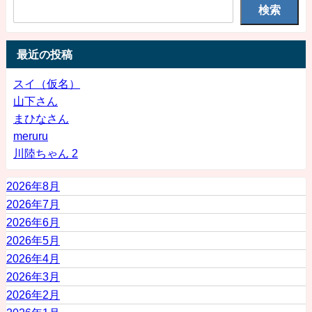
検索
最近の投稿
スイ（仮名）
山下さん
まひなさん
meruru
川陸ちゃん 2
2026年8月
2026年7月
2026年6月
2026年5月
2026年4月
2026年3月
2026年2月