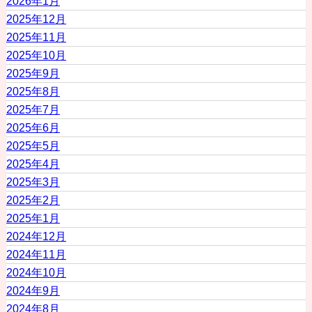
2026年1月
2025年12月
2025年11月
2025年10月
2025年9月
2025年8月
2025年7月
2025年6月
2025年5月
2025年4月
2025年3月
2025年2月
2025年1月
2024年12月
2024年11月
2024年10月
2024年9月
2024年8月