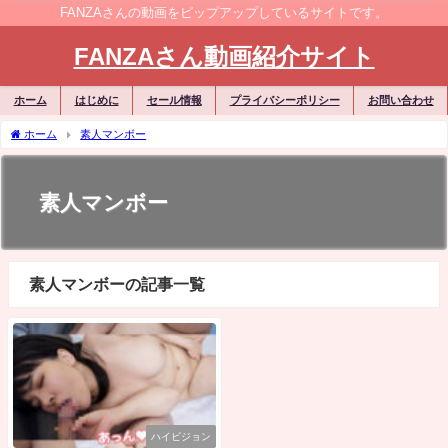
FANZAさんの動画をピップアップしているサイトです。
FANZAさん動画紹介サイト
ホーム
はじめに
セール情報
プライバシーポリシー
お問い合わせ
ホーム
素人マンボー
素人マンボー
素人マンボーの記事一覧
ハイビジョン