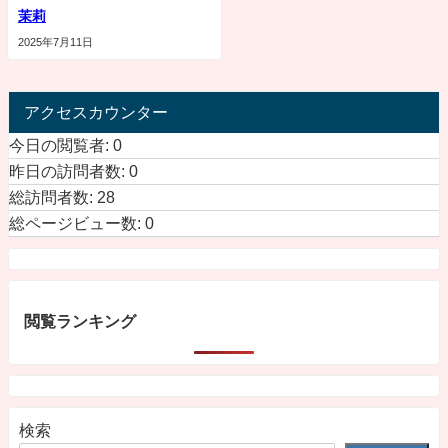
茉莉
2025年7月11日
アクセスカウンター
今日の閲覧者:
0
昨日の訪問者数:
0
総訪問者数:
28
総ページビュー数:
0
閲覧ランキング
検索