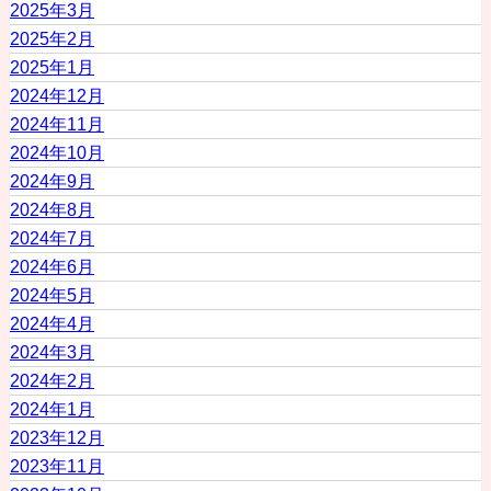
2025年3月
2025年2月
2025年1月
2024年12月
2024年11月
2024年10月
2024年9月
2024年8月
2024年7月
2024年6月
2024年5月
2024年4月
2024年3月
2024年2月
2024年1月
2023年12月
2023年11月