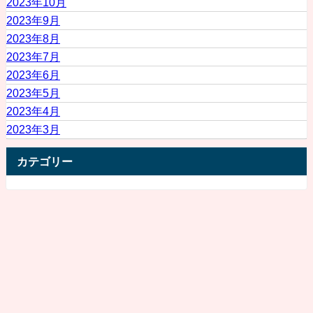
2023年10月
2023年9月
2023年8月
2023年7月
2023年6月
2023年5月
2023年4月
2023年3月
カテゴリー