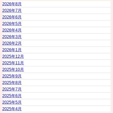
2026年8月
2026年7月
2026年6月
2026年5月
2026年4月
2026年3月
2026年2月
2026年1月
2025年12月
2025年11月
2025年10月
2025年9月
2025年8月
2025年7月
2025年6月
2025年5月
2025年4月