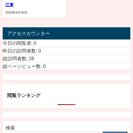
江東
2023年4月30日
アクセスカウンター
今日の閲覧者:
0
昨日の訪問者数:
0
総訪問者数:
28
総ページビュー数:
0
閲覧ランキング
検索