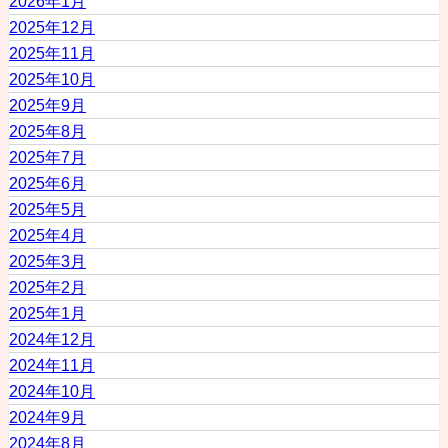
2026年1月
2025年12月
2025年11月
2025年10月
2025年9月
2025年8月
2025年7月
2025年6月
2025年5月
2025年4月
2025年3月
2025年2月
2025年1月
2024年12月
2024年11月
2024年10月
2024年9月
2024年8月