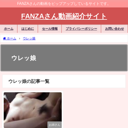
FANZAさんの動画をピップアップしているサイトです。
FANZAさん動画紹介サイト
ホーム
はじめに
セール情報
プライバシーポリシー
お問い合わせ
ホーム
ウレッ娘
ウレッ娘
ウレッ娘の記事一覧
お姉さん