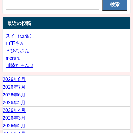
検索
最近の投稿
スイ（仮名）
山下さん
まひなさん
meruru
川陸ちゃん 2
2026年8月
2026年7月
2026年6月
2026年5月
2026年4月
2026年3月
2026年2月