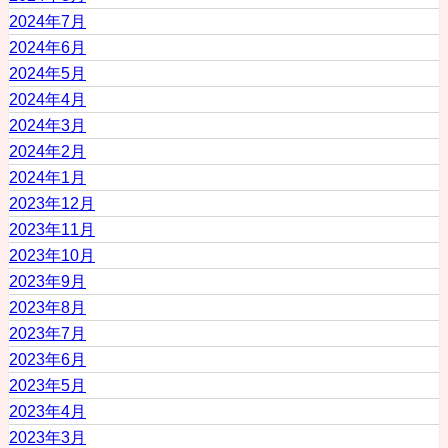
2024年7月
2024年6月
2024年5月
2024年4月
2024年3月
2024年2月
2024年1月
2023年12月
2023年11月
2023年10月
2023年9月
2023年8月
2023年7月
2023年6月
2023年5月
2023年4月
2023年3月