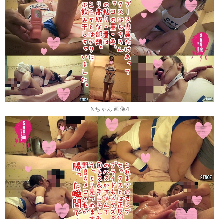
Nちゃん 画像4