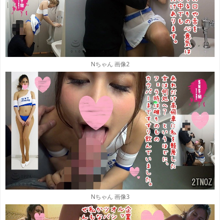
Nちゃん 画像2
Nちゃん 画像3