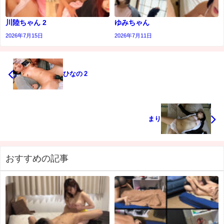
川陸ちゃん 2
ゆみちゃん
2026年7月15日
2026年7月11日
ひなの 2
まり
おすすめの記事