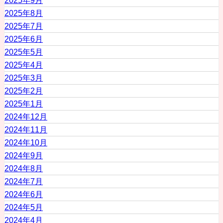
2025年8月
2025年7月
2025年6月
2025年5月
2025年4月
2025年3月
2025年2月
2025年1月
2024年12月
2024年11月
2024年10月
2024年9月
2024年8月
2024年7月
2024年6月
2024年5月
2024年4月