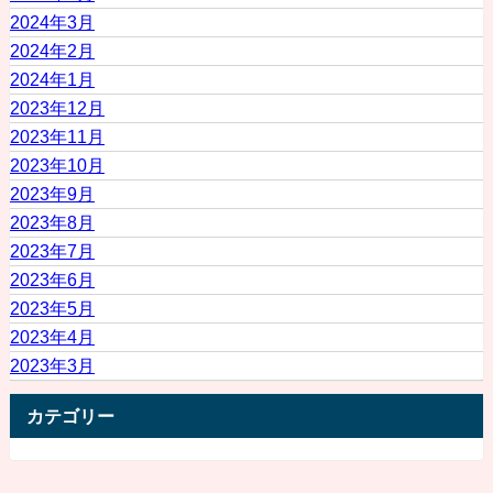
2024年3月
2024年2月
2024年1月
2023年12月
2023年11月
2023年10月
2023年9月
2023年8月
2023年7月
2023年6月
2023年5月
2023年4月
2023年3月
カテゴリー