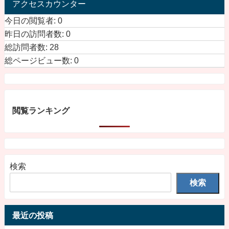
アクセスカウンター
今日の閲覧者:
0
昨日の訪問者数:
0
総訪問者数:
28
総ページビュー数:
0
閲覧ランキング
検索
検索
最近の投稿