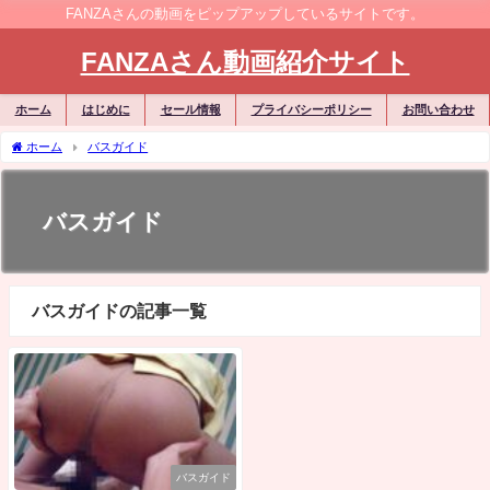
FANZAさんの動画をピップアップしているサイトです。
FANZAさん動画紹介サイト
ホーム
はじめに
セール情報
プライバシーポリシー
お問い合わせ
ホーム
バスガイド
バスガイド
バスガイドの記事一覧
バスガイド