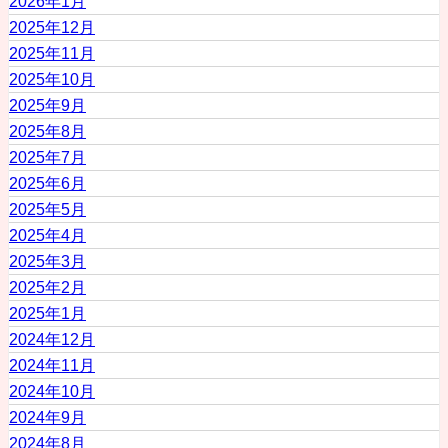
2026年1月
2025年12月
2025年11月
2025年10月
2025年9月
2025年8月
2025年7月
2025年6月
2025年5月
2025年4月
2025年3月
2025年2月
2025年1月
2024年12月
2024年11月
2024年10月
2024年9月
2024年8月