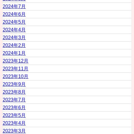
2024年7月
2024年6月
2024年5月
2024年4月
2024年3月
2024年2月
2024年1月
2023年12月
2023年11月
2023年10月
2023年9月
2023年8月
2023年7月
2023年6月
2023年5月
2023年4月
2023年3月