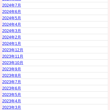
2024年7月
2024年6月
2024年5月
2024年4月
2024年3月
2024年2月
2024年1月
2023年12月
2023年11月
2023年10月
2023年9月
2023年8月
2023年7月
2023年6月
2023年5月
2023年4月
2023年3月