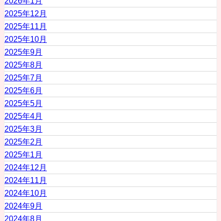
2026年1月
2025年12月
2025年11月
2025年10月
2025年9月
2025年8月
2025年7月
2025年6月
2025年5月
2025年4月
2025年3月
2025年2月
2025年1月
2024年12月
2024年11月
2024年10月
2024年9月
2024年8月