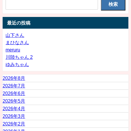
検索
最近の投稿
山下さん
まひなさん
meruru
川陸ちゃん 2
ゆみちゃん
2026年8月
2026年7月
2026年6月
2026年5月
2026年4月
2026年3月
2026年2月