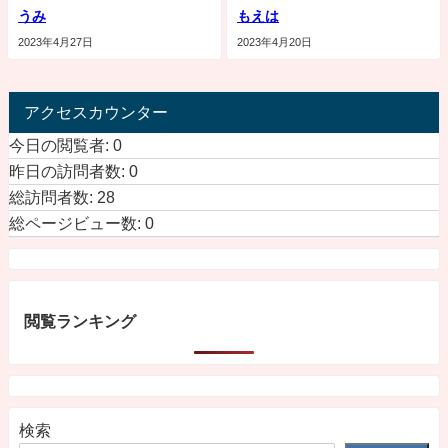
うみ
もえは
2023年4月27日
2023年4月20日
アクセスカウンター
今日の閲覧者:
0
昨日の訪問者数:
0
総訪問者数:
28
総ページビュー数:
0
閲覧ランキング
検索