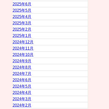
2025年6月
2025年5月
2025年4月
2025年3月
2025年2月
2025年1月
2024年12月
2024年11月
2024年10月
2024年9月
2024年8月
2024年7月
2024年6月
2024年5月
2024年4月
2024年3月
2024年2月