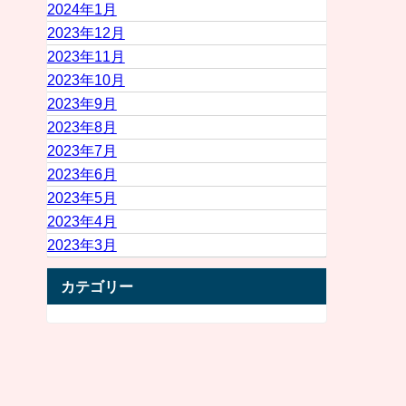
2024年1月
2023年12月
2023年11月
2023年10月
2023年9月
2023年8月
2023年7月
2023年6月
2023年5月
2023年4月
2023年3月
カテゴリー