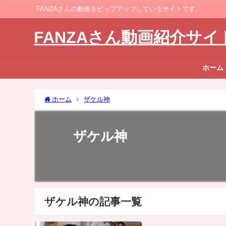
FANZAさんの動画をピップアップしているサイトです。
FANZAさん動画紹介サイ
ホーム
ホーム
ザケル神
ザケル神
ザケル神の記事一覧