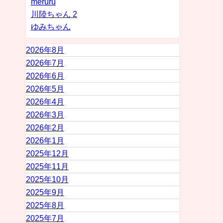
meruru
川陸ちゃん 2
ゆみちゃん
2026年8月
2026年7月
2026年6月
2026年5月
2026年4月
2026年3月
2026年2月
2026年1月
2025年12月
2025年11月
2025年10月
2025年9月
2025年8月
2025年7月