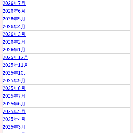
2026年7月
2026年6月
2026年5月
2026年4月
2026年3月
2026年2月
2026年1月
2025年12月
2025年11月
2025年10月
2025年9月
2025年8月
2025年7月
2025年6月
2025年5月
2025年4月
2025年3月