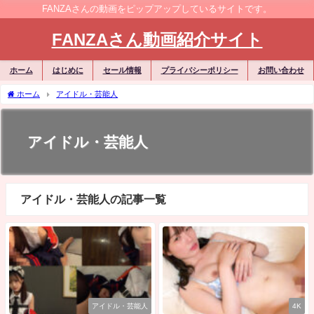
FANZAさんの動画をピップアップしているサイトです。
FANZAさん動画紹介サイト
ホーム
はじめに
セール情報
プライバシーポリシー
お問い合わせ
ホーム
アイドル・芸能人
アイドル・芸能人
アイドル・芸能人の記事一覧
アイドル・芸能人
4K