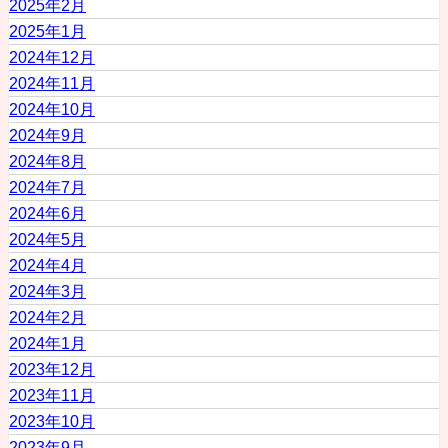
2025年2月
2025年1月
2024年12月
2024年11月
2024年10月
2024年9月
2024年8月
2024年7月
2024年6月
2024年5月
2024年4月
2024年3月
2024年2月
2024年1月
2023年12月
2023年11月
2023年10月
2023年9月