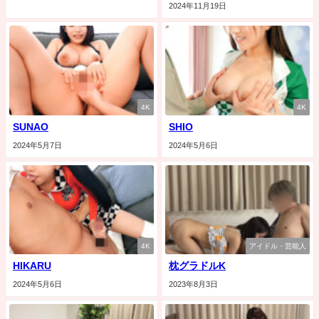
2024年11月19日
4K
4K
SUNAO
SHIO
2024年5月7日
2024年5月6日
4K
アイドル・芸能人
HIKARU
枕グラドルK
2024年5月6日
2023年8月3日