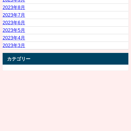
2023年8月
2023年7月
2023年6月
2023年5月
2023年4月
2023年3月
カテゴリー