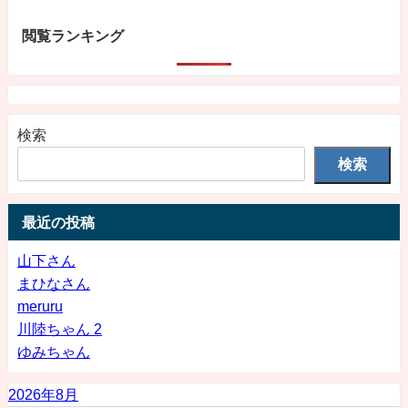
閲覧ランキング
検索
検索
最近の投稿
山下さん
まひなさん
meruru
川陸ちゃん 2
ゆみちゃん
2026年8月